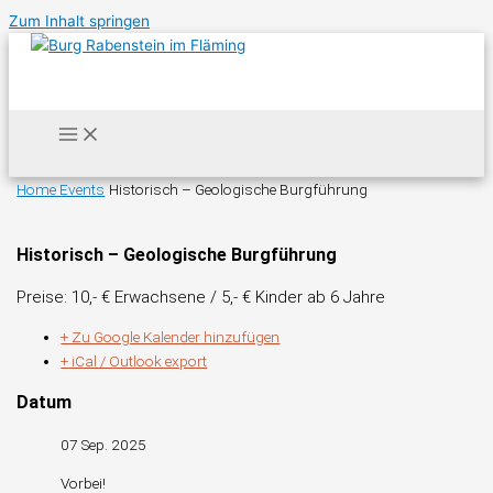
Zum Inhalt springen
Home
Events
Historisch – Geologische Burgführung
Historisch – Geologische Burgführung
Preise: 10,- € Erwachsene / 5,- € Kinder ab 6 Jahre
+ Zu Google Kalender hinzufügen
+ iCal / Outlook export
Datum
07 Sep. 2025
Vorbei!