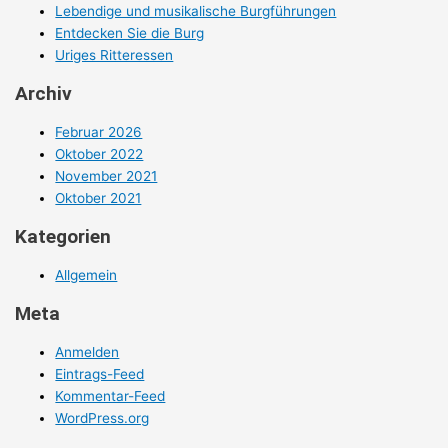
Lebendige und musikalische Burgführungen
Entdecken Sie die Burg
Uriges Ritteressen
Archiv
Februar 2026
Oktober 2022
November 2021
Oktober 2021
Kategorien
Allgemein
Meta
Anmelden
Eintrags-Feed
Kommentar-Feed
WordPress.org