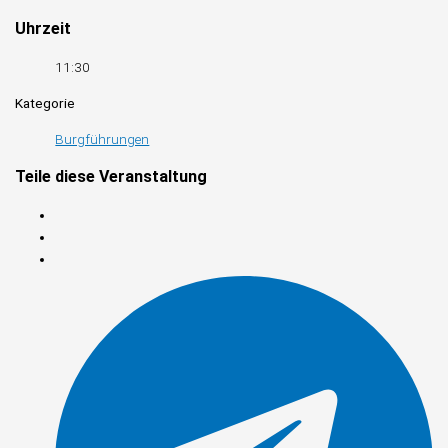
Uhrzeit
11:30
Kategorie
Burgführungen
Teile diese Veranstaltung