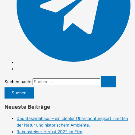
Suchen nach:
Neueste Beiträge
Das Gesindehaus – ein idealer Übernachtungsort inmitten
der Natur und historischem Ambiente.
Rabensteiner Herbst 2022 im Film