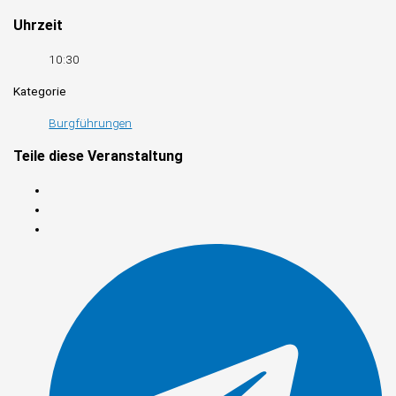
Uhrzeit
10:30
Kategorie
Burgführungen
Teile diese Veranstaltung