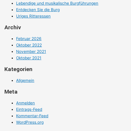
Lebendige und musikalische Burgführungen
Entdecken Sie die Burg
Uriges Ritteressen
Archiv
Februar 2026
Oktober 2022
November 2021
Oktober 2021
Kategorien
Allgemein
Meta
Anmelden
Eintrags-Feed
Kommentar-Feed
WordPress.org