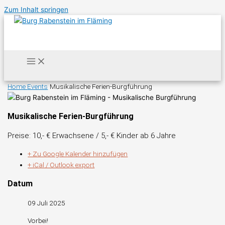
Zum Inhalt springen
Home
Events
Musikalische Ferien-Burgführung
Musikalische Ferien-Burgführung
Preise: 10,- € Erwachsene / 5,- € Kinder ab 6 Jahre
+ Zu Google Kalender hinzufügen
+ iCal / Outlook export
Datum
09 Juli 2025
Vorbei!