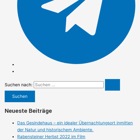
Suchen nach:
Neueste Beiträge
Das Gesindehaus – ein idealer Übernachtungsort inmitten
der Natur und historischem Ambiente.
Rabensteiner Herbst 2022 im Film