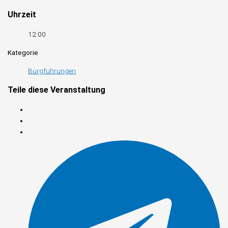
Uhrzeit
12:00
Kategorie
Burgführungen
Teile diese Veranstaltung