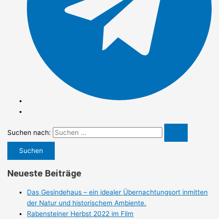
Suchen nach:
Neueste Beiträge
Das Gesindehaus – ein idealer Übernachtungsort inmitten
der Natur und historischem Ambiente.
Rabensteiner Herbst 2022 im Film