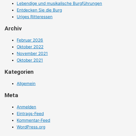
Lebendige und musikalische Burgführungen
Entdecken Sie die Burg
Uriges Ritteressen
Archiv
Februar 2026
Oktober 2022
November 2021
Oktober 2021
Kategorien
Allgemein
Meta
Anmelden
Eintrags-Feed
Kommentar-Feed
WordPress.org