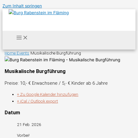
Zum Inhalt springen
Home
Events
Musikalische Burgführung
Musikalische Burgführung
Preise: 10,- € Erwachsene / 5,- € Kinder ab 6 Jahre
+ Zu Google Kalender hinzufügen
+ iCal / Outlook export
Datum
21 Feb. 2026
Vorbei!