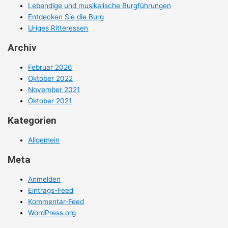
Lebendige und musikalische Burgführungen
Entdecken Sie die Burg
Uriges Ritteressen
Archiv
Februar 2026
Oktober 2022
November 2021
Oktober 2021
Kategorien
Allgemein
Meta
Anmelden
Eintrags-Feed
Kommentar-Feed
WordPress.org