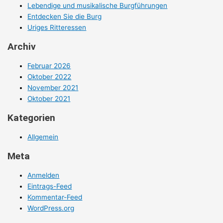
Lebendige und musikalische Burgführungen
Entdecken Sie die Burg
Uriges Ritteressen
Archiv
Februar 2026
Oktober 2022
November 2021
Oktober 2021
Kategorien
Allgemein
Meta
Anmelden
Eintrags-Feed
Kommentar-Feed
WordPress.org