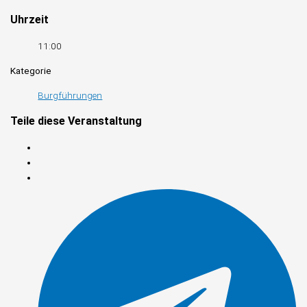
Uhrzeit
11:00
Kategorie
Burgführungen
Teile diese Veranstaltung