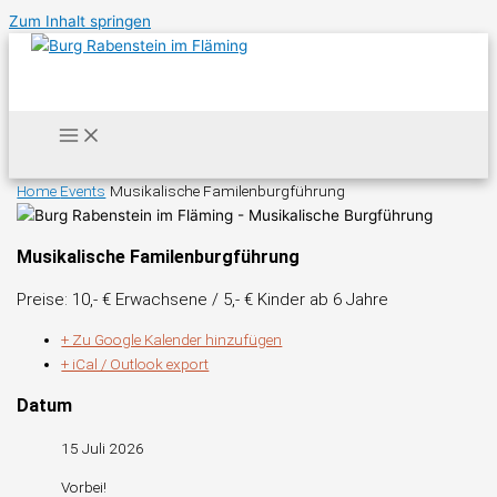
Zum Inhalt springen
Home
Events
Musikalische Familenburgführung
Musikalische Familenburgführung
Preise: 10,- € Erwachsene / 5,- € Kinder ab 6 Jahre
+ Zu Google Kalender hinzufügen
+ iCal / Outlook export
Datum
15 Juli 2026
Vorbei!