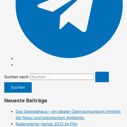
Suchen nach:
Neueste Beiträge
Das Gesindehaus – ein idealer Übernachtungsort inmitten
der Natur und historischem Ambiente.
Rabensteiner Herbst 2022 im Film