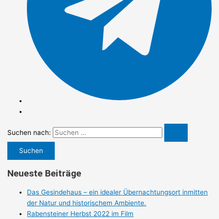
Suchen nach:
Neueste Beiträge
Das Gesindehaus – ein idealer Übernachtungsort inmitten
der Natur und historischem Ambiente.
Rabensteiner Herbst 2022 im Film