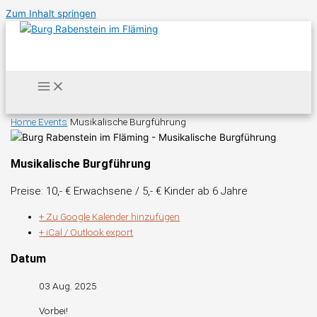
Zum Inhalt springen
Home
Events
Musikalische Burgführung
Musikalische Burgführung
Preise: 10,- € Erwachsene / 5,- € Kinder ab 6 Jahre
+ Zu Google Kalender hinzufügen
+ iCal / Outlook export
Datum
03 Aug. 2025
Vorbei!