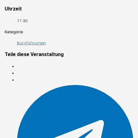
Uhrzeit
11:30
Kategorie
Burgführungen
Teile diese Veranstaltung