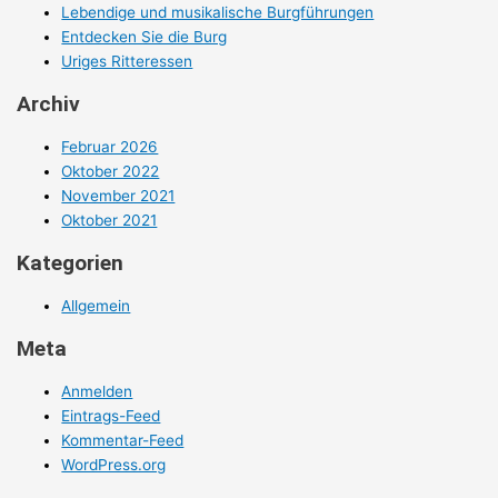
Lebendige und musikalische Burgführungen
Entdecken Sie die Burg
Uriges Ritteressen
Archiv
Februar 2026
Oktober 2022
November 2021
Oktober 2021
Kategorien
Allgemein
Meta
Anmelden
Eintrags-Feed
Kommentar-Feed
WordPress.org