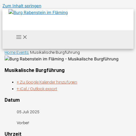
Zum Inhalt springen
Home
Events
Musikalische Burgführung
Musikalische Burgführung
+ Zu Google Kalender hinzufügen
+ iCal / Outlook export
Datum
05 Juli 2025
Vorbei!
Uhrzeit