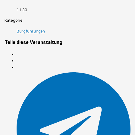
11:30
Kategorie
Burgführungen
Teile diese Veranstaltung