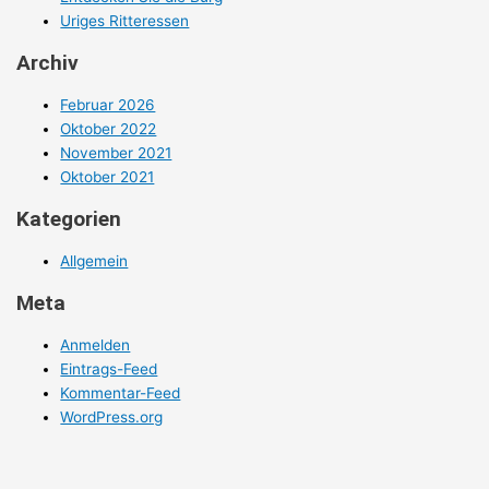
Uriges Ritteressen
Archiv
Februar 2026
Oktober 2022
November 2021
Oktober 2021
Kategorien
Allgemein
Meta
Anmelden
Eintrags-Feed
Kommentar-Feed
WordPress.org