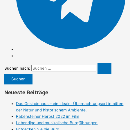
Suchen nach:
Neueste Beiträge
Das Gesindehaus – ein idealer Übernachtungsort inmitten
der Natur und historischem Ambiente.
Rabensteiner Herbst 2022 im Film
Lebendige und musikalische Burgführungen
Entdecken Sie die Burg