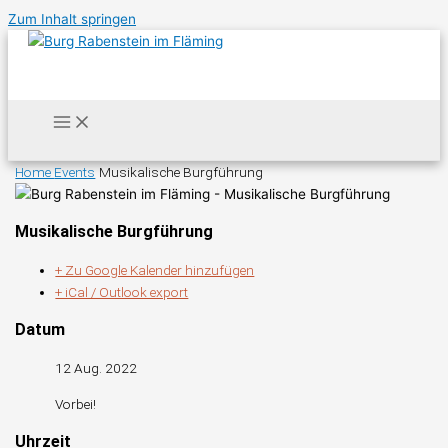
Zum Inhalt springen
Home
Events
Musikalische Burgführung
Musikalische Burgführung
+ Zu Google Kalender hinzufügen
+ iCal / Outlook export
Datum
12 Aug. 2022
Vorbei!
Uhrzeit