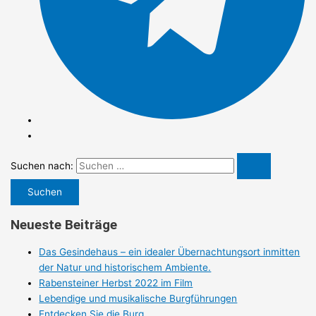
Suchen nach:
Neueste Beiträge
Das Gesindehaus – ein idealer Übernachtungsort inmitten
der Natur und historischem Ambiente.
Rabensteiner Herbst 2022 im Film
Lebendige und musikalische Burgführungen
Entdecken Sie die Burg