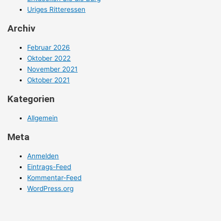
Uriges Ritteressen
Archiv
Februar 2026
Oktober 2022
November 2021
Oktober 2021
Kategorien
Allgemein
Meta
Anmelden
Eintrags-Feed
Kommentar-Feed
WordPress.org