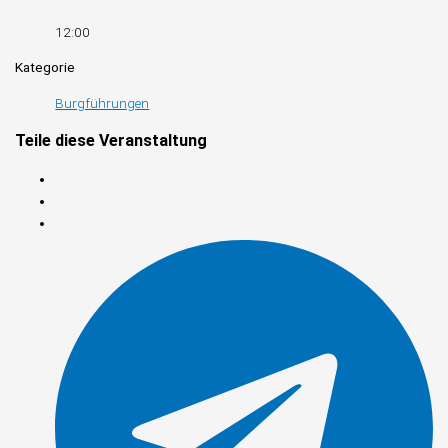
12:00
Kategorie
Burgführungen
Teile diese Veranstaltung