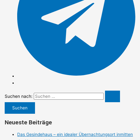
Suchen nach:
Neueste Beiträge
Das Gesindehaus – ein idealer Übernachtungsort inmitten