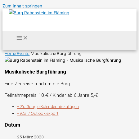
Zum Inhalt springen
Home
Events
Musikalische Burgführung
Musikalische Burgführung
Eine Zeitreise rund um die Burg.
Teilnahmepreis: 10,-€ / Kinder ab 6 Jahre 5,-€
+ Zu Google Kalender hinzufügen
+ iCal / Outlook export
Datum
25 März 2023