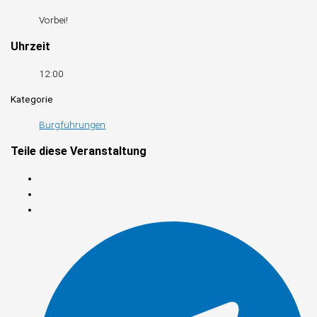
Vorbei!
Uhrzeit
12:00
Kategorie
Burgführungen
Teile diese Veranstaltung