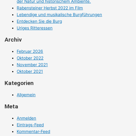
der Natur und historischem Ambiente.
Rabensteiner Herbst 2022 im Film
Lebendige und musikalische Burgführungen
Entdecken Sie die Burg
Uriges Ritteressen
Archiv
Februar 2026
Oktober 2022
November 2021
Oktober 2021
Kategorien
Allgemein
Meta
Anmelden
Eintrags-Feed
Kommentar-Feed