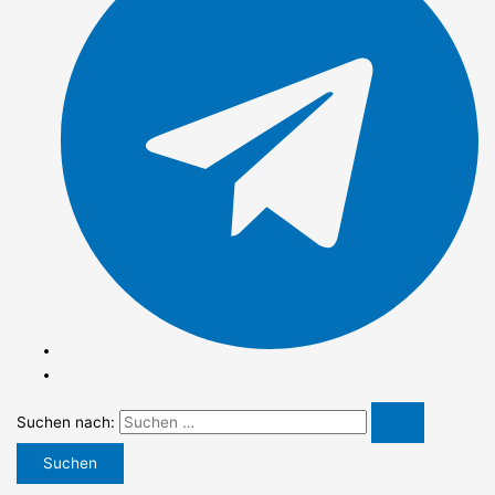
Suchen nach: