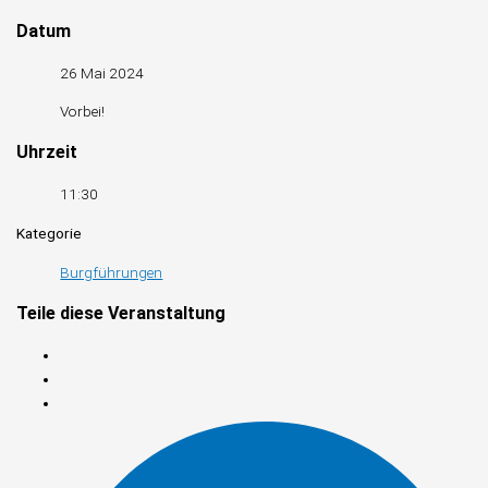
Datum
26 Mai 2024
Vorbei!
Uhrzeit
11:30
Kategorie
Burgführungen
Teile diese Veranstaltung