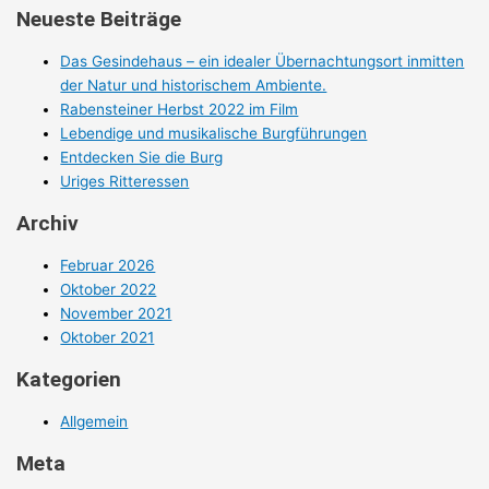
Neueste Beiträge
Das Gesindehaus – ein idealer Übernachtungsort inmitten
der Natur und historischem Ambiente.
Rabensteiner Herbst 2022 im Film
Lebendige und musikalische Burgführungen
Entdecken Sie die Burg
Uriges Ritteressen
Archiv
Februar 2026
Oktober 2022
November 2021
Oktober 2021
Kategorien
Allgemein
Meta