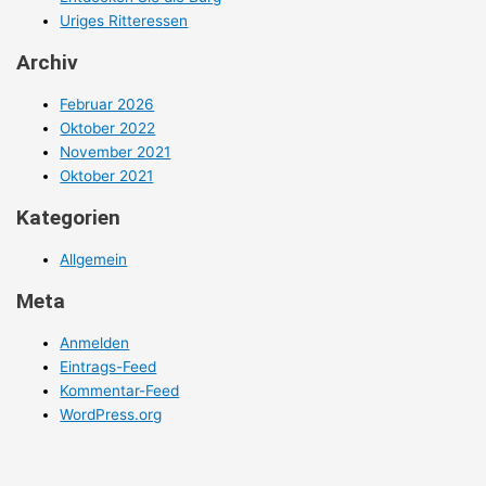
Uriges Ritteressen
Archiv
Februar 2026
Oktober 2022
November 2021
Oktober 2021
Kategorien
Allgemein
Meta
Anmelden
Eintrags-Feed
Kommentar-Feed
WordPress.org