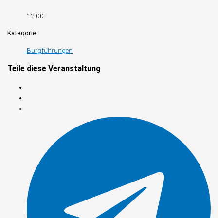
12:00
Kategorie
Burgführungen
Teile diese Veranstaltung