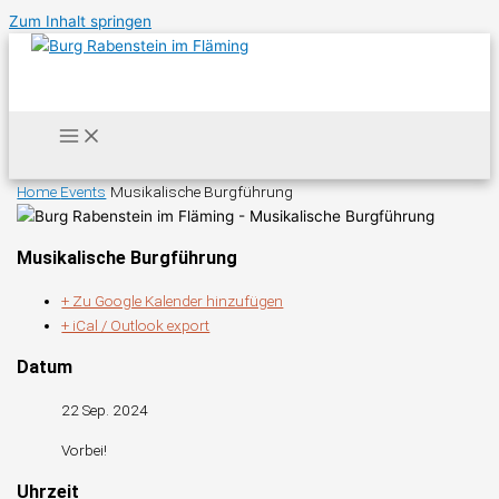
Zum Inhalt springen
Home
Events
Musikalische Burgführung
Musikalische Burgführung
+ Zu Google Kalender hinzufügen
+ iCal / Outlook export
Datum
22 Sep. 2024
Vorbei!
Uhrzeit