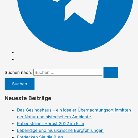
Suchen nach:
Neueste Beiträge
Das Gesindehaus – ein idealer Übernachtungsort inmitten
der Natur und historischem Ambiente.
Rabensteiner Herbst 2022 im Film
Lebendige und musikalische Burgführungen
Entdecken Sie die Burg