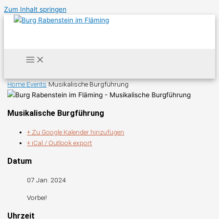
Zum Inhalt springen
Home
Events
Musikalische Burgführung
Musikalische Burgführung
+ Zu Google Kalender hinzufügen
+ iCal / Outlook export
Datum
07 Jan. 2024
Vorbei!
Uhrzeit