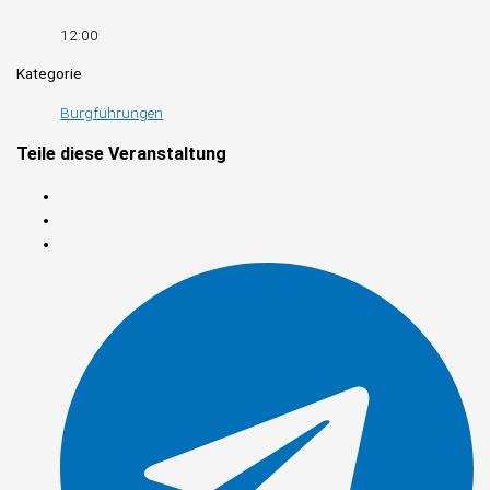
12:00
Kategorie
Burgführungen
Teile diese Veranstaltung