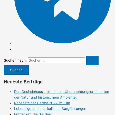
Suchen nach:
Neueste Beiträge
Das Gesindehaus – ein idealer Übernachtungsort inmitten
der Natur und historischem Ambiente.
Rabensteiner Herbst 2022 im Film
Lebendige und musikalische Burgführungen
Entdecken Sie die Burg