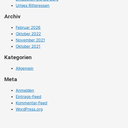
Uriges Ritteressen
Archiv
Februar 2026
Oktober 2022
November 2021
Oktober 2021
Kategorien
Allgemein
Meta
Anmelden
Eintrags-Feed
Kommentar-Feed
WordPress.org