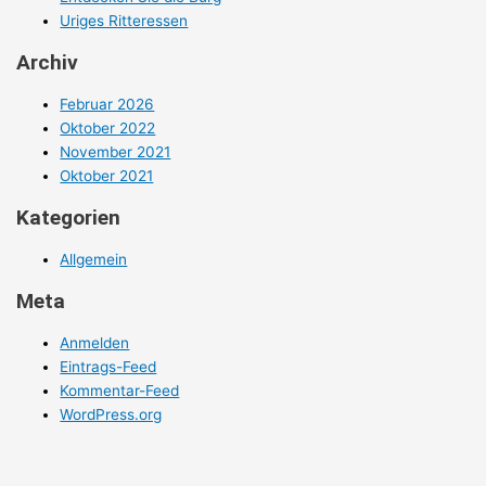
Uriges Ritteressen
Archiv
Februar 2026
Oktober 2022
November 2021
Oktober 2021
Kategorien
Allgemein
Meta
Anmelden
Eintrags-Feed
Kommentar-Feed
WordPress.org