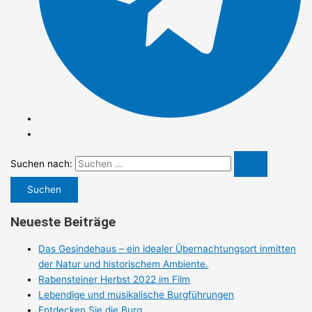
Suchen nach:
Neueste Beiträge
Das Gesindehaus – ein idealer Übernachtungsort inmitten
der Natur und historischem Ambiente.
Rabensteiner Herbst 2022 im Film
Lebendige und musikalische Burgführungen
Entdecken Sie die Burg