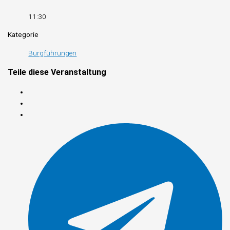
11:30
Kategorie
Burgführungen
Teile diese Veranstaltung