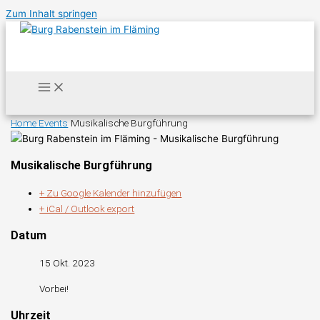
Zum Inhalt springen
Home
Events
Musikalische Burgführung
Musikalische Burgführung
+ Zu Google Kalender hinzufügen
+ iCal / Outlook export
Datum
15 Okt. 2023
Vorbei!
Uhrzeit